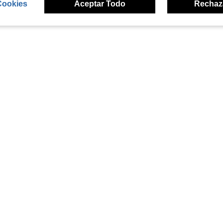
Cookies
Aceptar Todo
Rechaz