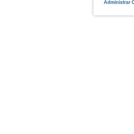
Administrar 