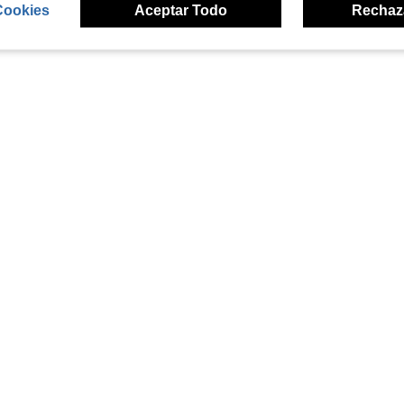
Cookies
Aceptar Todo
Rechaz