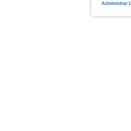
Administrar 