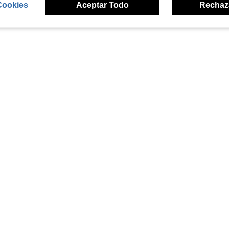
Cookies
Aceptar Todo
Rechaz