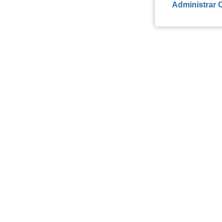
Administrar 