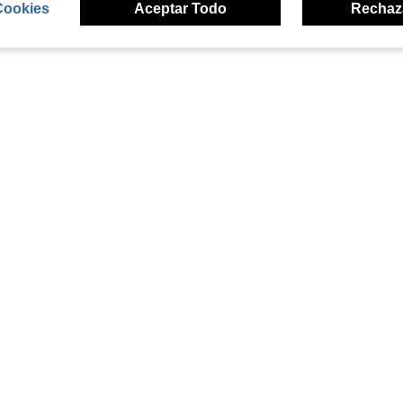
Cookies
Aceptar Todo
Rechaz