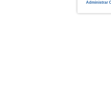
Administrar 