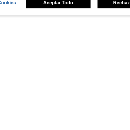
Cookies
Aceptar Todo
Rechaz