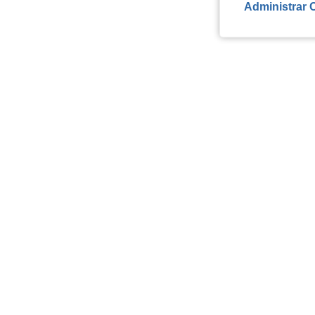
Administrar 