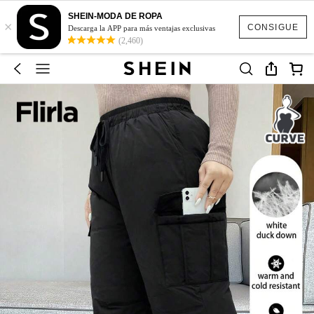
SHEIN-MODA DE ROPA
×
CONSIGUE
Descarga la APP para más ventajas exclusivas
(2,460)