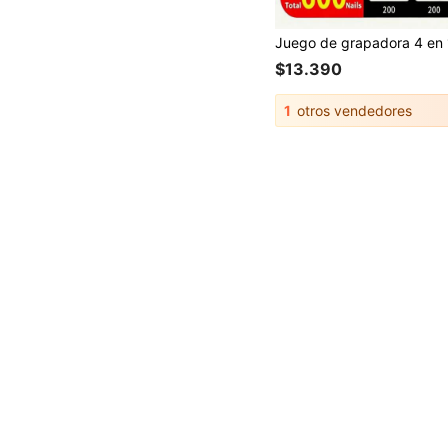
$13.390
1
otros vendedores