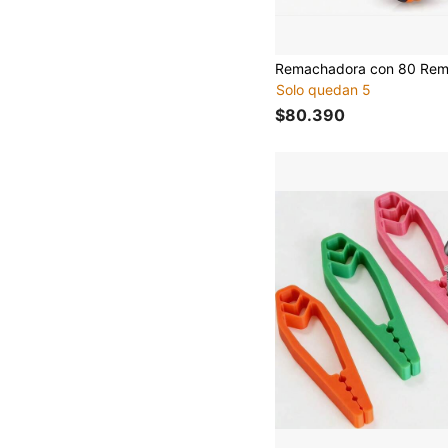
Solo quedan 5
$80.390