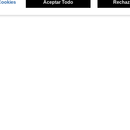
Cookies
Aceptar Todo
Rechaz