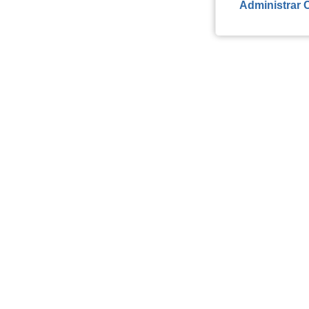
Administrar 