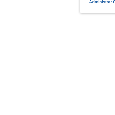
Administrar 