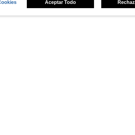
Cookies
Aceptar Todo
Rechaz