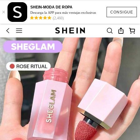
SHEIN-MODA DE ROPA
×
CONSIGUE
Descarga la APP para más ventajas exclusivas
(2,460)