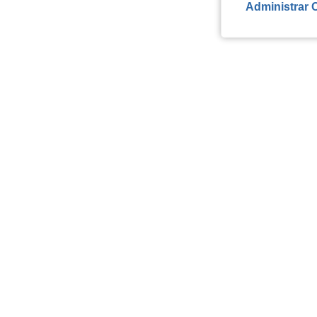
Administrar 