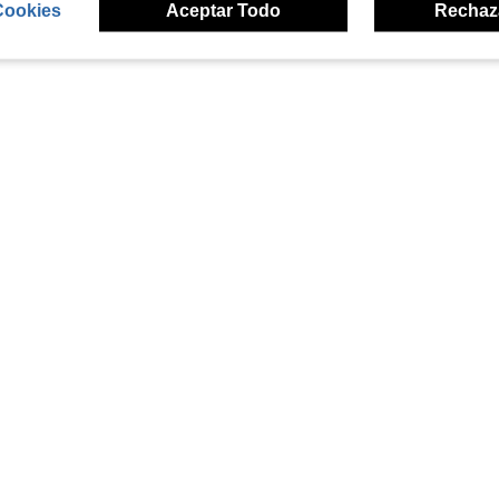
Cookies
Aceptar Todo
Rechaz