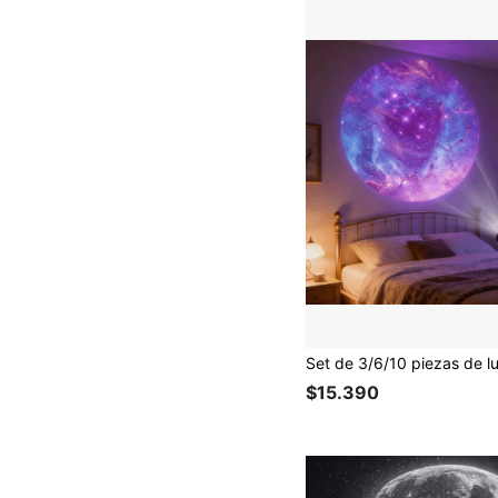
$15.390