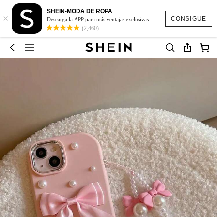
SHEIN-MODA DE ROPA
×
CONSIGUE
Descarga la APP para más ventajas exclusivas
(2,460)