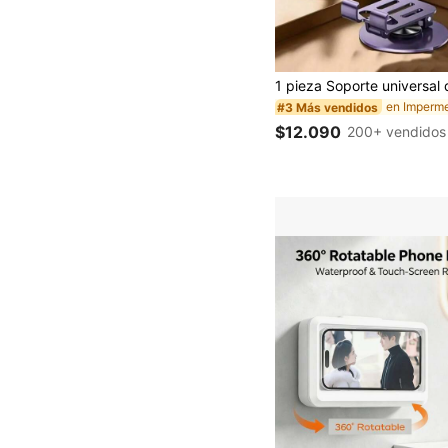
#3 Más vendidos
$12.090
200+ vendidos