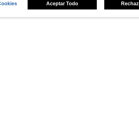
Cookies
Aceptar Todo
Rechaz