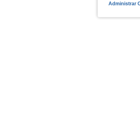
Administrar 