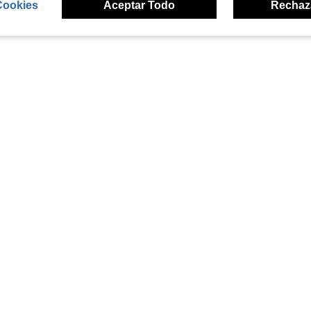
Cookies
Aceptar Todo
Rechaz