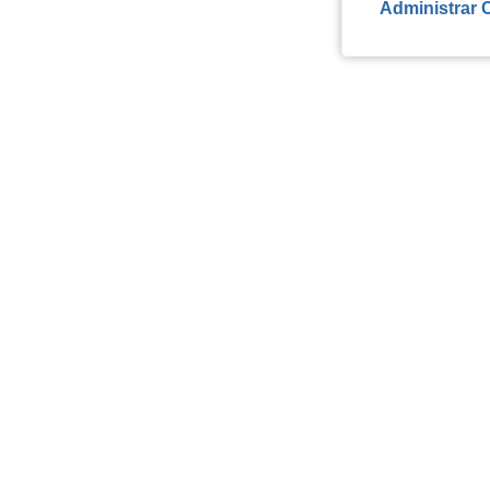
Administrar 