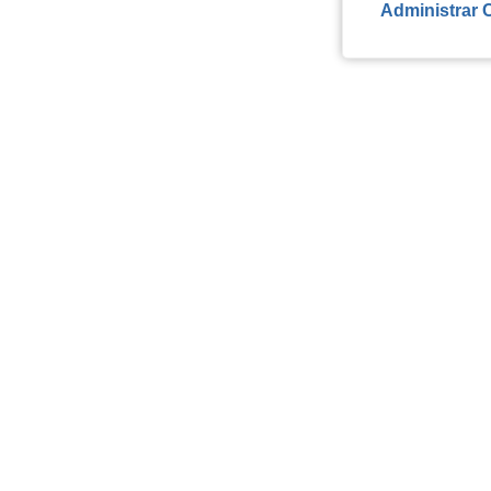
Administrar 