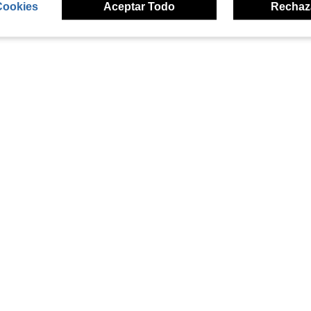
Cookies
Aceptar Todo
Rechaz