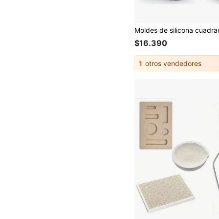
$16.390
1
otros vendedores