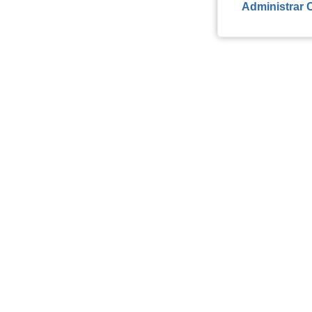
Administrar 