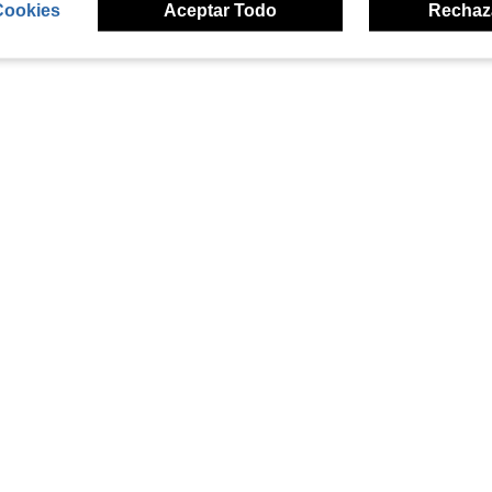
Cookies
Aceptar Todo
Rechaz