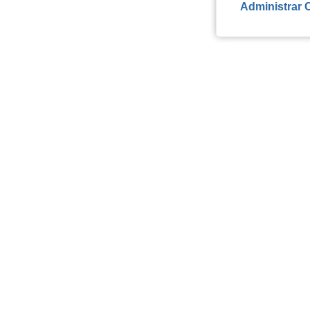
Administrar 