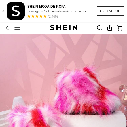
SHEIN-MODA DE ROPA
×
CONSIGUE
Descarga la APP para más ventajas exclusivas
(2,460)