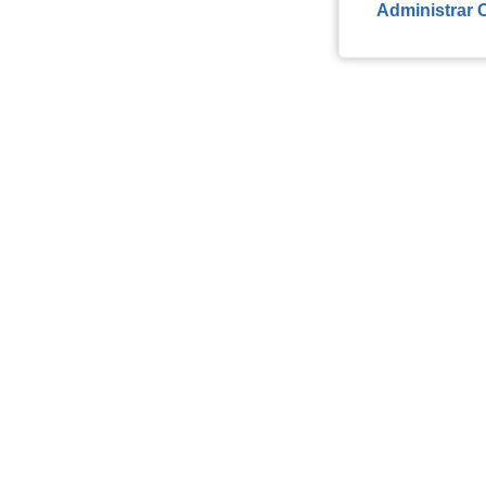
Administrar 