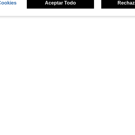
Cookies
Aceptar Todo
Rechaz