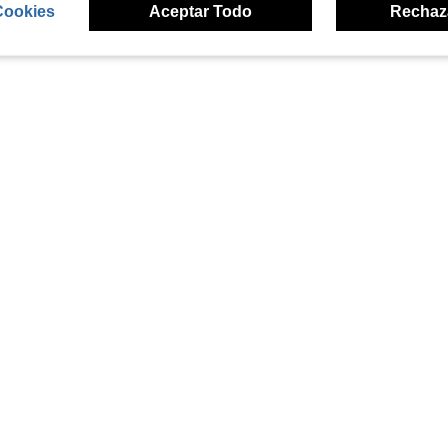
Cookies
Aceptar Todo
Rechaz