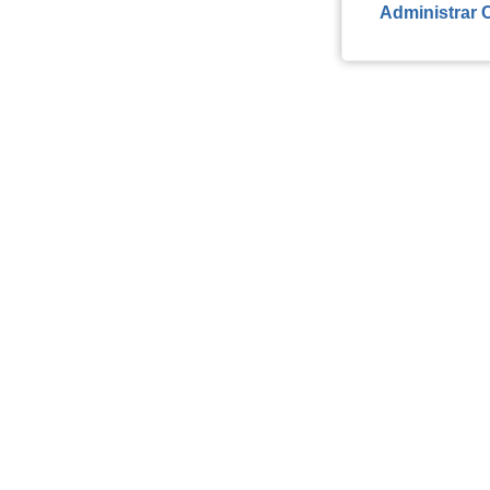
Administrar 