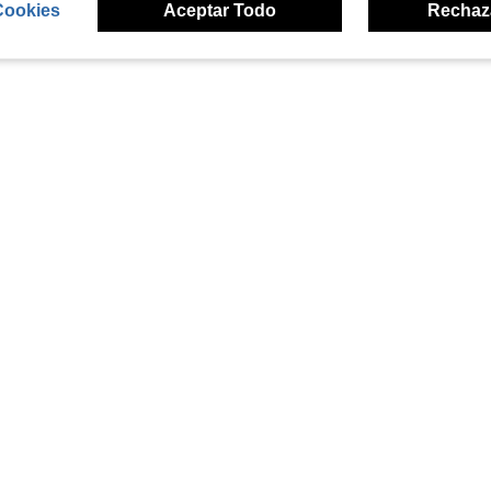
Cookies
Aceptar Todo
Rechaz