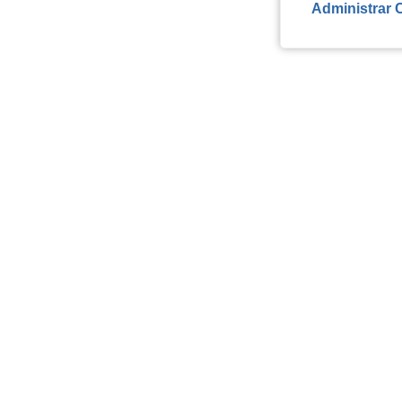
Administrar 