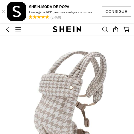
SHEIN-MODA DE ROPA
×
CONSIGUE
Descarga la APP para más ventajas exclusivas
(2,460)