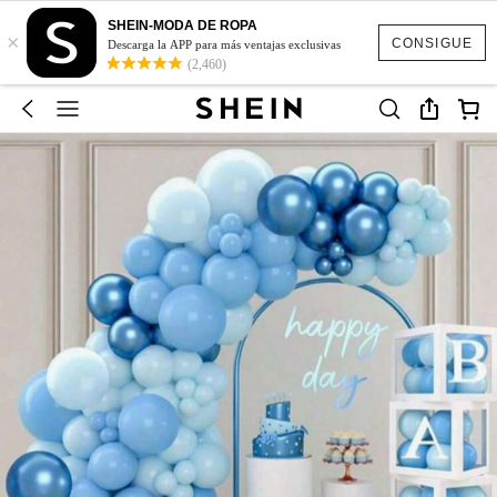
SHEIN-MODA DE ROPA
×
CONSIGUE
Descarga la APP para más ventajas exclusivas
(2,460)