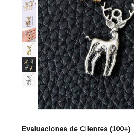
Evaluaciones de Clientes
(100+)